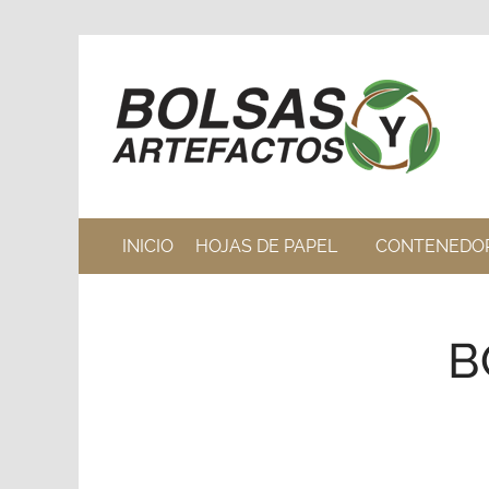
INICIO
HOJAS DE PAPEL
CONTENEDO
B