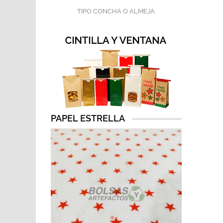
TIPO CONCHA O ALMEJA
PAPEL ESTRELLA