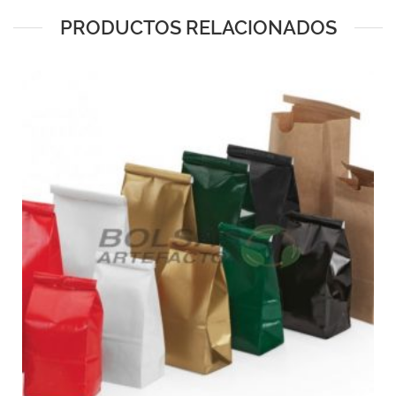
PRODUCTOS RELACIONADOS