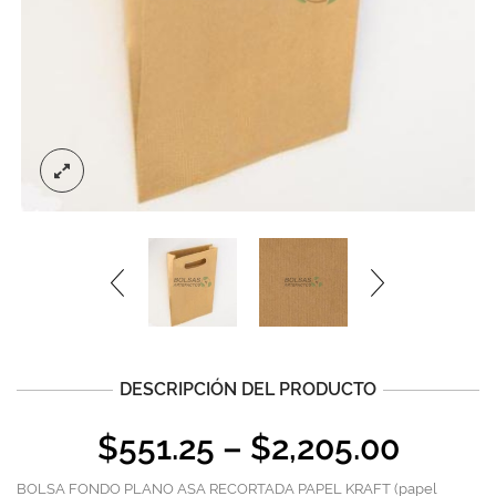
DESCRIPCIÓN DEL PRODUCTO
$
551.25
–
$
2,205.00
BOLSA FONDO PLANO ASA RECORTADA PAPEL KRAFT (papel