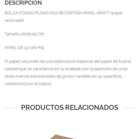
DESCRIPCIÓN
BOLSA FONDO PLANO ASA RECORTADA PAPEL KRAFT (papel
verjurado)
Tamaño 18x6x29 CM
PAPEL DE 50 GM/M2,
El papel verjurado es una elaboración especial del papel de buena
calidad que se caracteriza en su acabado por la aparición de unas
leves marcas transversales de grosor variable en su superficie,
visibles incluso al trasluz.
PRODUCTOS RELACIONADOS