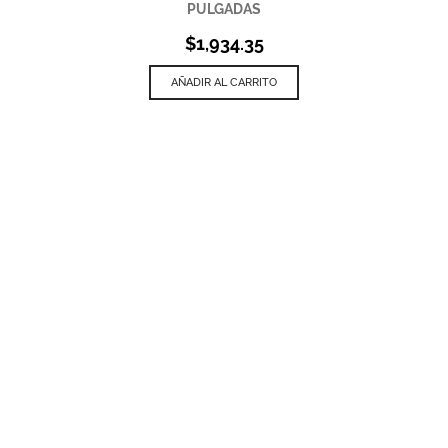
PULGADAS
$
1,934.35
AÑADIR AL CARRITO