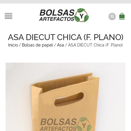
ASA DIECUT CHICA (F. PLANO)
Inicio
/
Bolsas de papel
/
Asa
/
ASA DIECUT Chica (F. Plano)