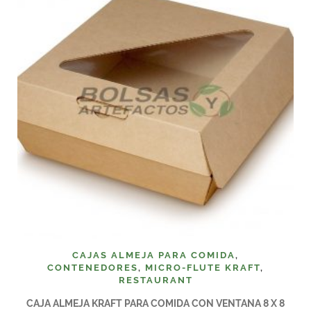
CAJAS ALMEJA PARA COMIDA
,
CONTENEDORES
,
MICRO-FLUTE KRAFT
,
RESTAURANT
CAJA ALMEJA KRAFT PARA COMIDA CON VENTANA 8 X 8