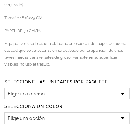
verjurado)
Tamaño 18x6x29 CM
PAPEL DE 50 GM/M2,
El papel verjurado es una elaboración especial del papel de buena
calidad que se caracteriza en su acabado por la aparición de unas
leves marcas transversales de grosor variable en su superficie,
visibles incluso al trasluz.
SELECCIONE LAS UNIDADES POR PAQUETE
SELECCIONA UN COLOR