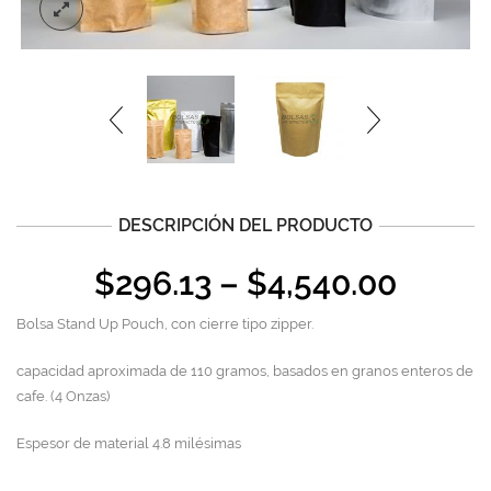
DESCRIPCIÓN DEL PRODUCTO
$
296.13
–
$
4,540.00
Bolsa Stand Up Pouch, con cierre tipo zipper.
capacidad aproximada de 110 gramos, basados en granos enteros de
cafe. (4 Onzas)
Espesor de material 4.8 milésimas