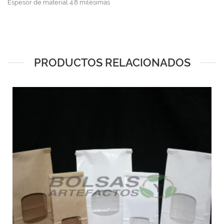
Espesor de material 4.8 milésimas
PRODUCTOS RELACIONADOS