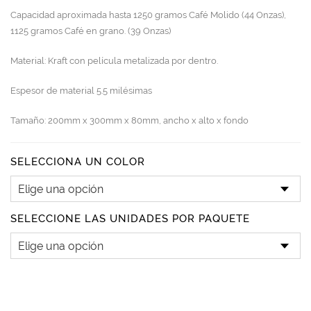
Capacidad aproximada hasta 1250 gramos Café Molido (44 Onzas),
1125 gramos Café en grano. (39 Onzas)
Material: Kraft con película metalizada por dentro.
Espesor de material 5.5 milésimas
Tamaño: 200mm x 300mm x 80mm, ancho x alto x fondo
SELECCIONA UN COLOR
SELECCIONE LAS UNIDADES POR PAQUETE