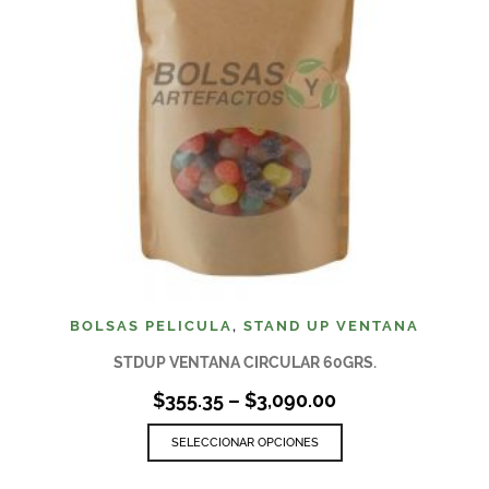
BOLSAS PELICULA
,
STAND UP VENTANA
STDUP VENTANA CIRCULAR 60GRS.
$
355.35
–
$
3,090.00
SELECCIONAR OPCIONES