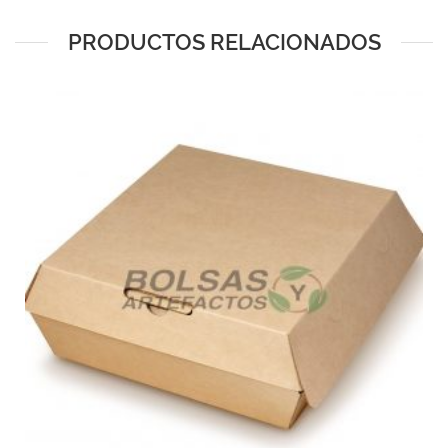
PRODUCTOS RELACIONADOS