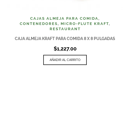
CAJAS ALMEJA PARA COMIDA
,
CONTENEDORES
,
MICRO-FLUTE KRAFT
,
RESTAURANT
CAJA ALMEJA KRAFT PARA COMIDA 8 X 8 PULGADAS
$
1,227.00
AÑADIR AL CARRITO