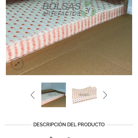
DESCRIPCIÓN DEL PRODUCTO