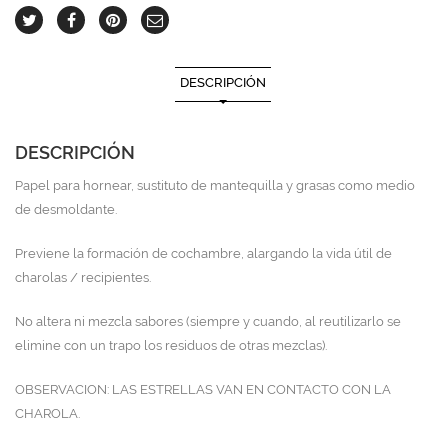
DESCRIPCIÓN
DESCRIPCIÓN
Papel para hornear, sustituto de mantequilla y grasas como medio
de desmoldante.
Previene la formación de cochambre, alargando la vida útil de
charolas / recipientes.
No altera ni mezcla sabores (siempre y cuando, al reutilizarlo se
elimine con un trapo los residuos de otras mezclas).
OBSERVACION: LAS ESTRELLAS VAN EN CONTACTO CON LA
CHAROLA.