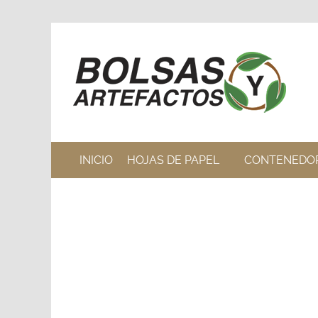
INICIO
HOJAS DE PAPEL
CONTENEDO