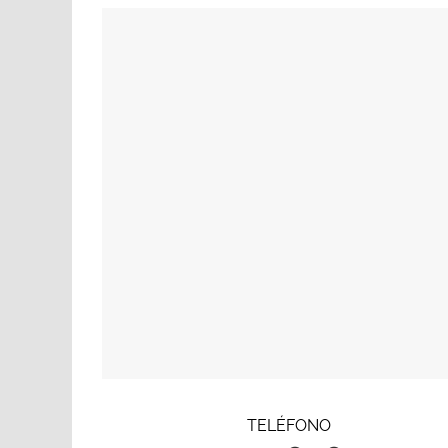
TELÉFONO