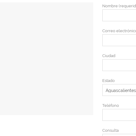
Nombre (requerid
Correo electrónic
Ciudad
Estado
Teléfono
Consulta