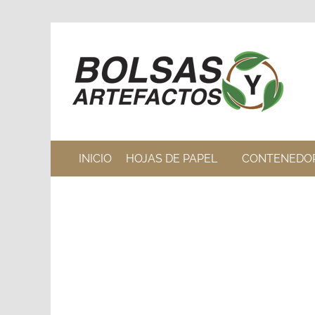
INICIO
HOJAS DE PAPEL
CONTENEDO