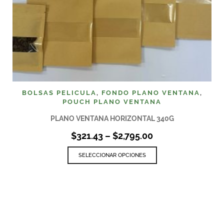
BOLSAS PELICULA
,
FONDO PLANO VENTANA
,
POUCH PLANO VENTANA
PLANO VENTANA HORIZONTAL 340G
$
321.43
–
$
2,795.00
SELECCIONAR OPCIONES