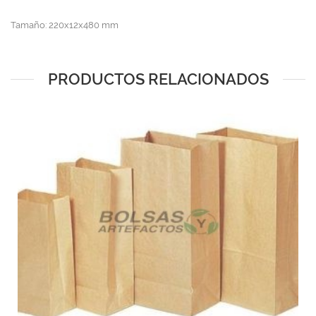
Tamaño: 220x12x480 mm
PRODUCTOS RELACIONADOS